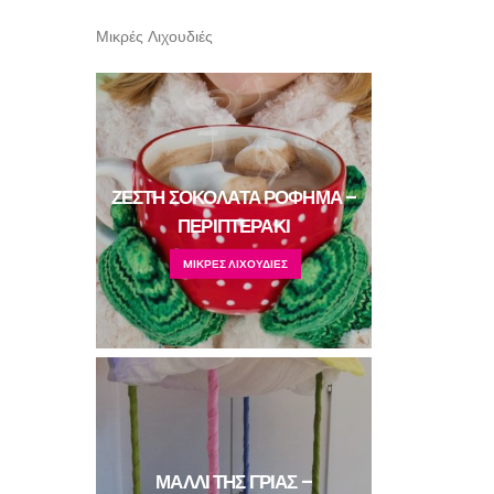
Μικρές Λιχουδιές
ΖΕΣΤΗ ΣΟΚΟΛΑΤΑ ΡΟΦΗΜΑ –
ΠΕΡΙΠΤΕΡΑΚΙ
MΙΚΡΕΣ ΛΙΧΟΥΔΙΕΣ
ΜΑΛΛΙ ΤΗΣ ΓΡΙΑΣ –