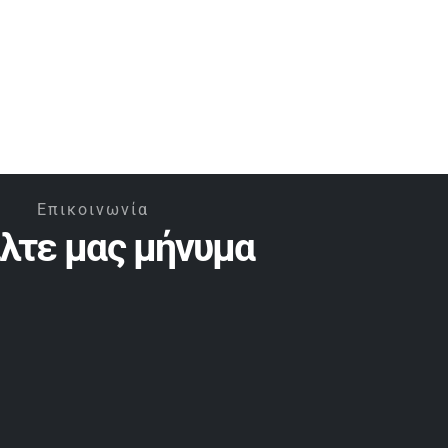
Επικοινωνία
ίλτε μας μήνυμα