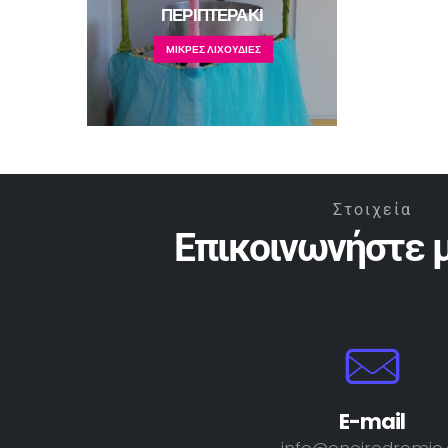
ΠΕΡΙΠΤΕΡΑΚΙ
MΙΚΡΕΣ ΛΙΧΟΥΔΙΕΣ
Στοιχεία
Επικοινωνήστε μ
E-mail